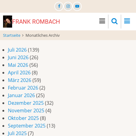
Direkt
zum
Inhalt
FRANK ROMBACH
Startseite
Monatliches Archiv
Juli 2026
(139)
Juni 2026
(26)
Mai 2026
(56)
April 2026
(8)
März 2026
(59)
Februar 2026
(2)
Januar 2026
(25)
Dezember 2025
(32)
November 2025
(4)
Oktober 2025
(8)
September 2025
(13)
Juli 2025
(7)