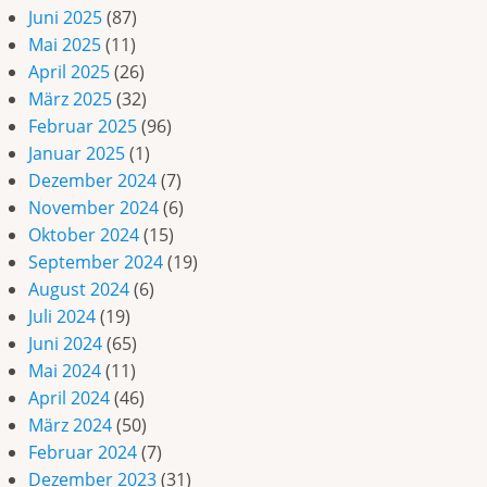
Juni 2025
(87)
Mai 2025
(11)
April 2025
(26)
März 2025
(32)
Februar 2025
(96)
Januar 2025
(1)
Dezember 2024
(7)
November 2024
(6)
Oktober 2024
(15)
September 2024
(19)
August 2024
(6)
Juli 2024
(19)
Juni 2024
(65)
Mai 2024
(11)
April 2024
(46)
März 2024
(50)
Februar 2024
(7)
Dezember 2023
(31)