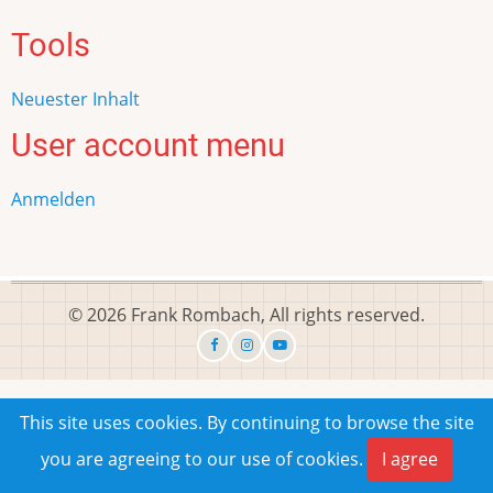
Tools
Neuester Inhalt
User account menu
Anmelden
© 2026 Frank Rombach, All rights reserved.
This site uses cookies. By continuing to browse the site
you are agreeing to our use of cookies.
I agree