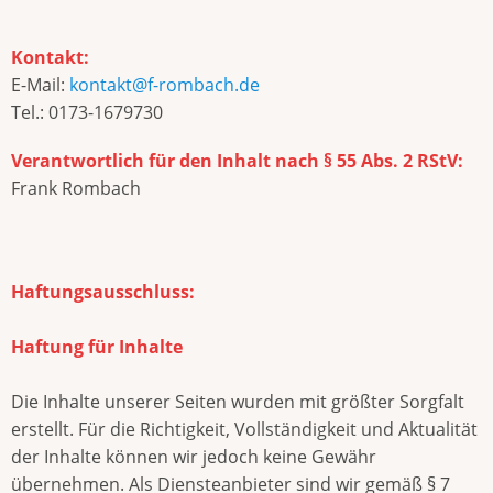
Kontakt:
E-Mail:
kontakt@f-rombach.de
Tel.: 0173-1679730
Verantwortlich für den Inhalt nach § 55 Abs. 2 RStV:
Frank Rombach
Haftungsausschluss:
Haftung für Inhalte
Die Inhalte unserer Seiten wurden mit größter Sorgfalt
erstellt. Für die Richtigkeit, Vollständigkeit und Aktualität
der Inhalte können wir jedoch keine Gewähr
übernehmen. Als Diensteanbieter sind wir gemäß § 7