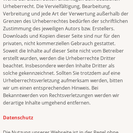
Urheberrecht. Die Vervielfältigung, Bearbeitung,
Verbreitung und jede Art der Verwertung außerhalb der
Grenzen des Urheberrechtes bedürfen der schriftlichen
Zustimmung des jeweiligen Autors bzw. Erstellers.
Downloads und Kopien dieser Seite sind nur für den
privaten, nicht kommerziellen Gebrauch gestattet.
Soweit die Inhalte auf dieser Seite nicht vom Betreiber
erstellt wurden, werden die Urheberrechte Dritter
beachtet. Insbesondere werden Inhalte Dritter als
solche gekennzeichnet. Sollten Sie trotzdem auf eine
Urheberrechtsverletzung aufmerksam werden, bitten
wir um einen entsprechenden Hinweis. Bei
Bekanntwerden von Rechtsverletzungen werden wir
derartige Inhalte umgehend entfernen.
Datenschutz
Die Nutzung unserer Webseite ist in der Regel ohne