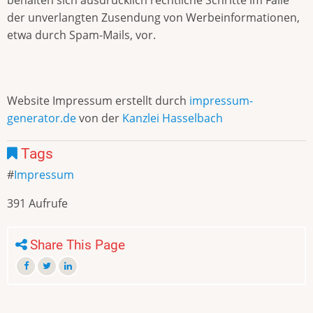
der unverlangten Zusendung von Werbeinformationen,
etwa durch Spam-Mails, vor.
Website Impressum erstellt durch
impressum-
generator.de
von der
Kanzlei Hasselbach
Tags
Impressum
391 Aufrufe
Share This Page