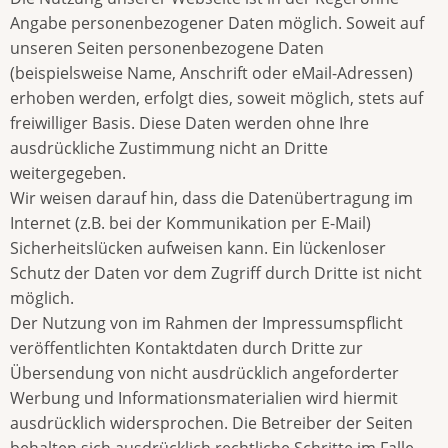
Angabe personenbezogener Daten möglich. Soweit auf
unseren Seiten personenbezogene Daten
(beispielsweise Name, Anschrift oder eMail-Adressen)
erhoben werden, erfolgt dies, soweit möglich, stets auf
freiwilliger Basis. Diese Daten werden ohne Ihre
ausdrückliche Zustimmung nicht an Dritte
weitergegeben.
Wir weisen darauf hin, dass die Datenübertragung im
Internet (z.B. bei der Kommunikation per E-Mail)
Sicherheitslücken aufweisen kann. Ein lückenloser
Schutz der Daten vor dem Zugriff durch Dritte ist nicht
möglich.
Der Nutzung von im Rahmen der Impressumspflicht
veröffentlichten Kontaktdaten durch Dritte zur
Übersendung von nicht ausdrücklich angeforderter
Werbung und Informationsmaterialien wird hiermit
ausdrücklich widersprochen. Die Betreiber der Seiten
behalten sich ausdrücklich rechtliche Schritte im Falle