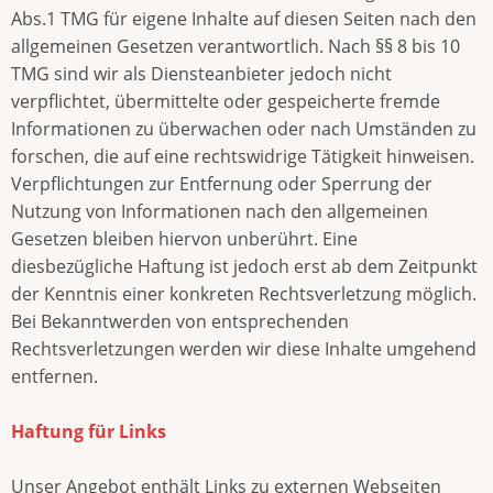
Abs.1 TMG für eigene Inhalte auf diesen Seiten nach den
allgemeinen Gesetzen verantwortlich. Nach §§ 8 bis 10
TMG sind wir als Diensteanbieter jedoch nicht
verpflichtet, übermittelte oder gespeicherte fremde
Informationen zu überwachen oder nach Umständen zu
forschen, die auf eine rechtswidrige Tätigkeit hinweisen.
Verpflichtungen zur Entfernung oder Sperrung der
Nutzung von Informationen nach den allgemeinen
Gesetzen bleiben hiervon unberührt. Eine
diesbezügliche Haftung ist jedoch erst ab dem Zeitpunkt
der Kenntnis einer konkreten Rechtsverletzung möglich.
Bei Bekanntwerden von entsprechenden
Rechtsverletzungen werden wir diese Inhalte umgehend
entfernen.
Haftung für Links
Unser Angebot enthält Links zu externen Webseiten