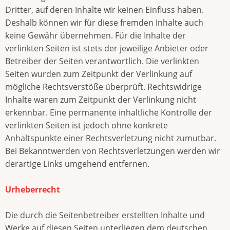
Dritter, auf deren Inhalte wir keinen Einfluss haben.
Deshalb können wir für diese fremden Inhalte auch
keine Gewähr übernehmen. Für die Inhalte der
verlinkten Seiten ist stets der jeweilige Anbieter oder
Betreiber der Seiten verantwortlich. Die verlinkten
Seiten wurden zum Zeitpunkt der Verlinkung auf
mögliche Rechtsverstöße überprüft. Rechtswidrige
Inhalte waren zum Zeitpunkt der Verlinkung nicht
erkennbar. Eine permanente inhaltliche Kontrolle der
verlinkten Seiten ist jedoch ohne konkrete
Anhaltspunkte einer Rechtsverletzung nicht zumutbar.
Bei Bekanntwerden von Rechtsverletzungen werden wir
derartige Links umgehend entfernen.
Urheberrecht
Die durch die Seitenbetreiber erstellten Inhalte und
Werke auf diesen Seiten unterliegen dem deutschen