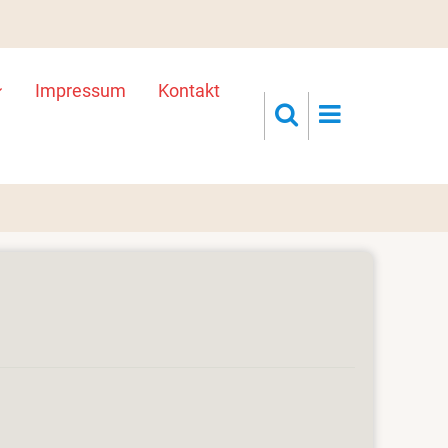
Impressum
Kontakt