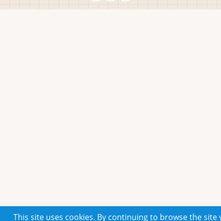
This site uses cookies. By continuing to browse the site