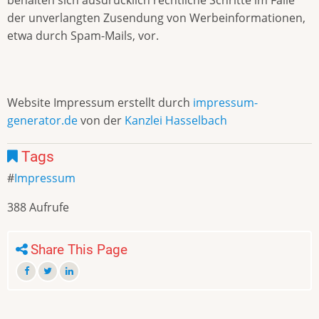
der unverlangten Zusendung von Werbeinformationen,
etwa durch Spam-Mails, vor.
Website Impressum erstellt durch
impressum-
generator.de
von der
Kanzlei Hasselbach
Tags
Impressum
388 Aufrufe
Share This Page