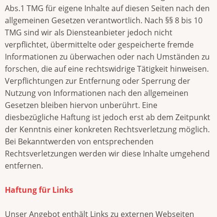
Abs.1 TMG für eigene Inhalte auf diesen Seiten nach den
allgemeinen Gesetzen verantwortlich. Nach §§ 8 bis 10
TMG sind wir als Diensteanbieter jedoch nicht
verpflichtet, übermittelte oder gespeicherte fremde
Informationen zu überwachen oder nach Umständen zu
forschen, die auf eine rechtswidrige Tätigkeit hinweisen.
Verpflichtungen zur Entfernung oder Sperrung der
Nutzung von Informationen nach den allgemeinen
Gesetzen bleiben hiervon unberührt. Eine
diesbezügliche Haftung ist jedoch erst ab dem Zeitpunkt
der Kenntnis einer konkreten Rechtsverletzung möglich.
Bei Bekanntwerden von entsprechenden
Rechtsverletzungen werden wir diese Inhalte umgehend
entfernen.
Haftung für Links
Unser Angebot enthält Links zu externen Webseiten