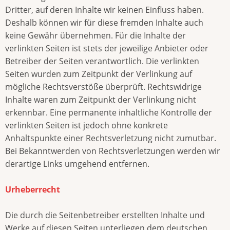
Dritter, auf deren Inhalte wir keinen Einfluss haben.
Deshalb können wir für diese fremden Inhalte auch
keine Gewähr übernehmen. Für die Inhalte der
verlinkten Seiten ist stets der jeweilige Anbieter oder
Betreiber der Seiten verantwortlich. Die verlinkten
Seiten wurden zum Zeitpunkt der Verlinkung auf
mögliche Rechtsverstöße überprüft. Rechtswidrige
Inhalte waren zum Zeitpunkt der Verlinkung nicht
erkennbar. Eine permanente inhaltliche Kontrolle der
verlinkten Seiten ist jedoch ohne konkrete
Anhaltspunkte einer Rechtsverletzung nicht zumutbar.
Bei Bekanntwerden von Rechtsverletzungen werden wir
derartige Links umgehend entfernen.
Urheberrecht
Die durch die Seitenbetreiber erstellten Inhalte und
Werke auf diesen Seiten unterliegen dem deutschen