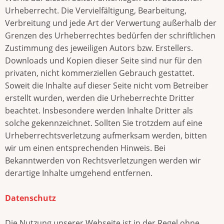
Urheberrecht. Die Vervielfältigung, Bearbeitung,
Verbreitung und jede Art der Verwertung außerhalb der
Grenzen des Urheberrechtes bedürfen der schriftlichen
Zustimmung des jeweiligen Autors bzw. Erstellers.
Downloads und Kopien dieser Seite sind nur für den
privaten, nicht kommerziellen Gebrauch gestattet.
Soweit die Inhalte auf dieser Seite nicht vom Betreiber
erstellt wurden, werden die Urheberrechte Dritter
beachtet. Insbesondere werden Inhalte Dritter als
solche gekennzeichnet. Sollten Sie trotzdem auf eine
Urheberrechtsverletzung aufmerksam werden, bitten
wir um einen entsprechenden Hinweis. Bei
Bekanntwerden von Rechtsverletzungen werden wir
derartige Inhalte umgehend entfernen.
Datenschutz
Die Nutzung unserer Webseite ist in der Regel ohne