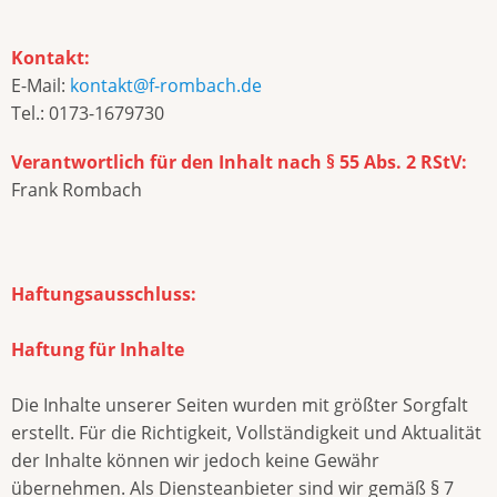
Kontakt:
E-Mail:
kontakt@f-rombach.de
Tel.: 0173-1679730
Verantwortlich für den Inhalt nach § 55 Abs. 2 RStV:
Frank Rombach
Haftungsausschluss:
Haftung für Inhalte
Die Inhalte unserer Seiten wurden mit größter Sorgfalt
erstellt. Für die Richtigkeit, Vollständigkeit und Aktualität
der Inhalte können wir jedoch keine Gewähr
übernehmen. Als Diensteanbieter sind wir gemäß § 7