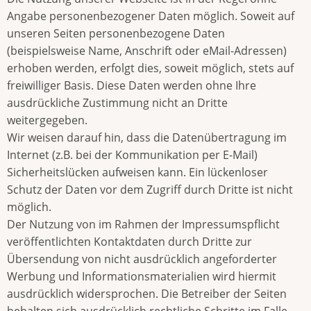
Angabe personenbezogener Daten möglich. Soweit auf
unseren Seiten personenbezogene Daten
(beispielsweise Name, Anschrift oder eMail-Adressen)
erhoben werden, erfolgt dies, soweit möglich, stets auf
freiwilliger Basis. Diese Daten werden ohne Ihre
ausdrückliche Zustimmung nicht an Dritte
weitergegeben.
Wir weisen darauf hin, dass die Datenübertragung im
Internet (z.B. bei der Kommunikation per E-Mail)
Sicherheitslücken aufweisen kann. Ein lückenloser
Schutz der Daten vor dem Zugriff durch Dritte ist nicht
möglich.
Der Nutzung von im Rahmen der Impressumspflicht
veröffentlichten Kontaktdaten durch Dritte zur
Übersendung von nicht ausdrücklich angeforderter
Werbung und Informationsmaterialien wird hiermit
ausdrücklich widersprochen. Die Betreiber der Seiten
behalten sich ausdrücklich rechtliche Schritte im Falle