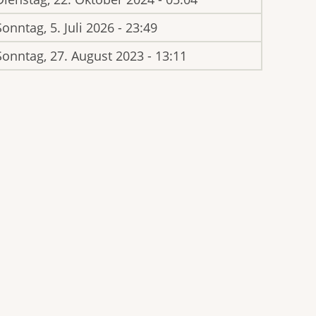
Sonntag, 5. Juli 2026 - 23:49
Sonntag, 27. August 2023 - 13:11