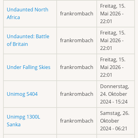
Freitag, 15.
Undaunted North
frankrombach
Mai 2026 -
Africa
22:01
Freitag, 15.
Undaunted: Battle
frankrombach
Mai 2026 -
of Britain
22:01
Freitag, 15.
Under Falling Skies
frankrombach
Mai 2026 -
22:01
Donnerstag,
Unimog S404
frankrombach
24. Oktober
2024 - 15:24
Samstag, 26.
Unimpg 1300L
frankrombach
Oktober
Sanka
2024 - 06:21