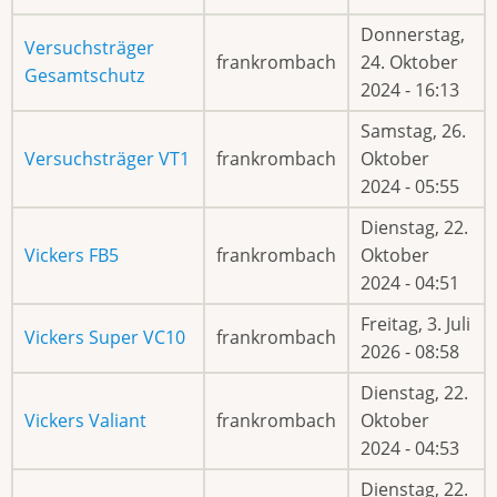
Donnerstag,
Versuchsträger
frankrombach
24. Oktober
Gesamtschutz
2024 - 16:13
Samstag, 26.
Versuchsträger VT1
frankrombach
Oktober
2024 - 05:55
Dienstag, 22.
Vickers FB5
frankrombach
Oktober
2024 - 04:51
Freitag, 3. Juli
Vickers Super VC10
frankrombach
2026 - 08:58
Dienstag, 22.
Vickers Valiant
frankrombach
Oktober
2024 - 04:53
Dienstag, 22.