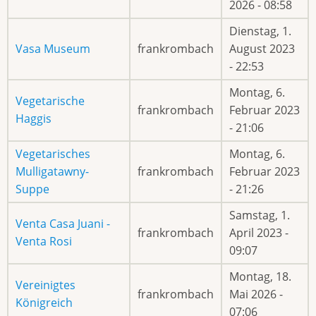
2026 - 08:58
Dienstag, 1.
Vasa Museum
frankrombach
August 2023
- 22:53
Montag, 6.
Vegetarische
frankrombach
Februar 2023
Haggis
- 21:06
Vegetarisches
Montag, 6.
Mulligatawny-
frankrombach
Februar 2023
Suppe
- 21:26
Samstag, 1.
Venta Casa Juani -
frankrombach
April 2023 -
Venta Rosi
09:07
Montag, 18.
Vereinigtes
frankrombach
Mai 2026 -
Königreich
07:06