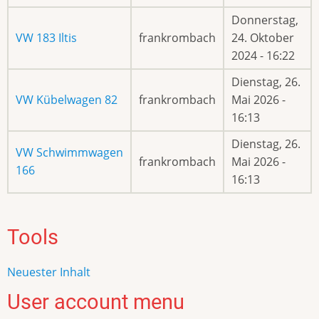
Donnerstag,
VW 183 Iltis
frankrombach
24. Oktober
2024 - 16:22
Dienstag, 26.
VW Kübelwagen 82
frankrombach
Mai 2026 -
16:13
Dienstag, 26.
VW Schwimmwagen
frankrombach
Mai 2026 -
166
16:13
Tools
Neuester Inhalt
User account menu