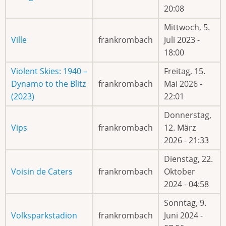
20:08
Mittwoch, 5.
Ville
frankrombach
Juli 2023 -
18:00
Violent Skies: 1940 –
Freitag, 15.
Dynamo to the Blitz
frankrombach
Mai 2026 -
(2023)
22:01
Donnerstag,
Vips
frankrombach
12. März
2026 - 21:33
Dienstag, 22.
Voisin de Caters
frankrombach
Oktober
2024 - 04:58
Sonntag, 9.
Volksparkstadion
frankrombach
Juni 2024 -