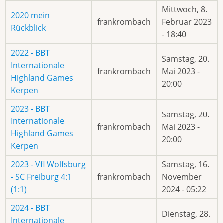
Mittwoch, 8.
2020 mein
frankrombach
Februar 2023
Rückblick
- 18:40
2022 - BBT
Samstag, 20.
Internationale
frankrombach
Mai 2023 -
Highland Games
20:00
Kerpen
2023 - BBT
Samstag, 20.
Internationale
frankrombach
Mai 2023 -
Highland Games
20:00
Kerpen
2023 - Vfl Wolfsburg
Samstag, 16.
- SC Freiburg 4:1
frankrombach
November
(1:1)
2024 - 05:22
2024 - BBT
Dienstag, 28.
Internationale