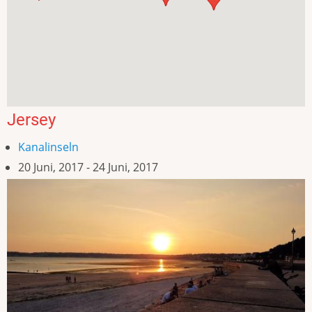
Jersey
Kanalinseln
20 Juni, 2017
-
24 Juni, 2017