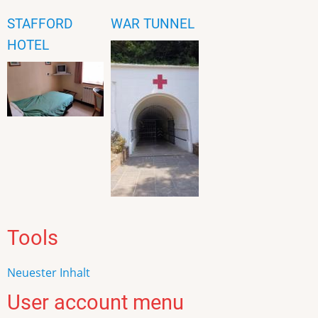
STAFFORD
WAR TUNNEL
HOTEL
Tools
Neuester Inhalt
User account menu