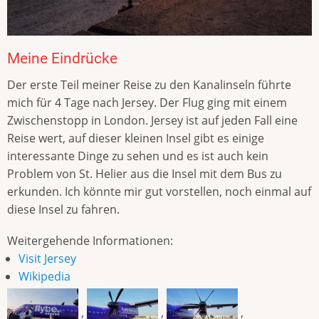
Meine Eindrücke
Der erste Teil meiner Reise zu den Kanalinseln führte
mich für 4 Tage nach Jersey. Der Flug ging mit einem
Zwischenstopp in London. Jersey ist auf jeden Fall eine
Reise wert, auf dieser kleinen Insel gibt es einige
interessante Dinge zu sehen und es ist auch kein
Problem von St. Helier aus die Insel mit dem Bus zu
erkunden. Ich könnte mir gut vorstellen, noch einmal auf
diese Insel zu fahren.
Weitergehende Informationen:
Visit Jersey
Wikipedia
,
,
,