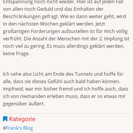
Entspannung noch nicht wieder. Hier ist auf jeden Fall
von allen noch Geduld und das Einhalten der
Beschränkungen gefragt. Wie es dann weiter geht, wird
in den nächsten Wochen geklärt werden. Jetzt
großartigen Forderungen aufzustellen ist für mich völlig
verfrüht. Die Anzahl der Menschen mit der 2. Impfung ist
noch viel zu gering. Es muss allerdings geklärt werden,
keine Frage.
Ich sehe also Licht am Ende des Tunnels und hoffe für
alle, dass sie dieses Gefühl auch bald haben können.
Impfneid, war mir bisher fremd und ich hoffe auch, dass
ich von niemanden erleben muss, dass er so etwas mir
gegenüber äußert.
Kategorie
Frank's Blog