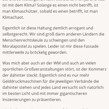
ist mit dem Klima? Solange es einen nicht betrifft, ist
man Klimaschützer, sobald es einen betrifft, ist man
Klimachaot.
Eigentlich ist diese Haltung ziemlich arrogant und
selbstgerecht. Wir sind groß darin anderen Ländern die
Menschenrechtskeule zu schwingen und den
Moralapostel zu spielen. Leider ist mir diese Fassade
mittlerweile zu bröckelig geworden.
Was mich aber auch an der WM und auch an vielen
sportlichen Großveranstaltungen stört, ist der Kommerz
der dahinter steckt. Eigentlich sind es nur mehr
Gelddruckmaschinen für die jeweiligen Verbände die
dahinter stehen und jedes Land versucht sich natürlich
im besten Licht und mit immer gigantischeren
Inszenierungen zu präsentieren.