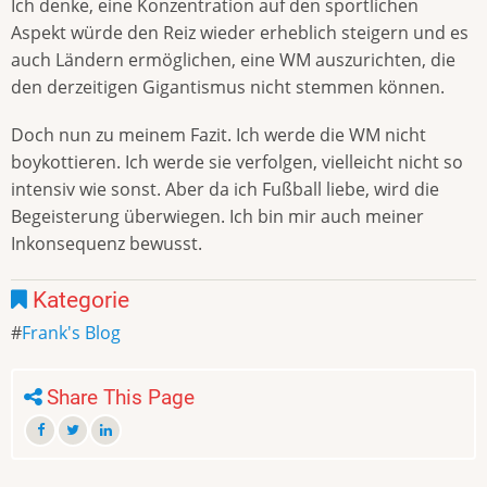
Ich denke, eine Konzentration auf den sportlichen
Aspekt würde den Reiz wieder erheblich steigern und es
auch Ländern ermöglichen, eine WM auszurichten, die
den derzeitigen Gigantismus nicht stemmen können.
Doch nun zu meinem Fazit. Ich werde die WM nicht
boykottieren. Ich werde sie verfolgen, vielleicht nicht so
intensiv wie sonst. Aber da ich Fußball liebe, wird die
Begeisterung überwiegen. Ich bin mir auch meiner
Inkonsequenz bewusst.
Kategorie
Frank's Blog
Share This Page