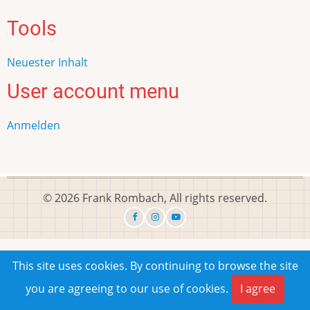
Tools
Neuester Inhalt
User account menu
Anmelden
© 2026 Frank Rombach, All rights reserved.
This site uses cookies. By continuing to browse the site
you are agreeing to our use of cookies.
I agree