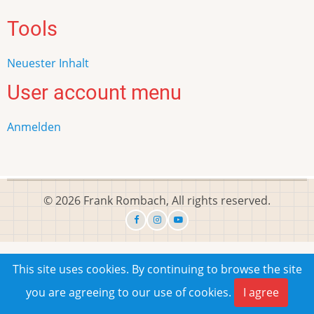
Tools
Neuester Inhalt
User account menu
Anmelden
© 2026 Frank Rombach, All rights reserved.
This site uses cookies. By continuing to browse the site
you are agreeing to our use of cookies.
I agree