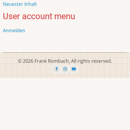
Neuester Inhalt
User account menu
Anmelden
© 2026 Frank Rombach, All rights reserved.