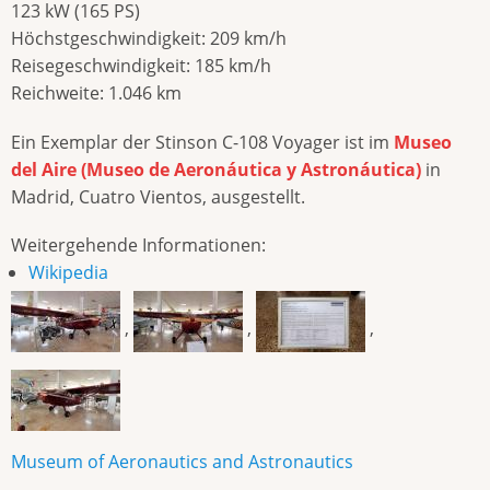
123 kW (165 PS)
Höchstgeschwindigkeit: 209 km/h
Reisegeschwindigkeit: 185 km/h
Reichweite: 1.046 km
Ein Exemplar der Stinson C-108 Voyager ist im
Museo
del Aire (Museo de Aeronáutica y Astronáutica)
in
Madrid, Cuatro Vientos, ausgestellt.
Weitergehende Informationen:
Wikipedia
,
,
,
Museum of Aeronautics and Astronautics