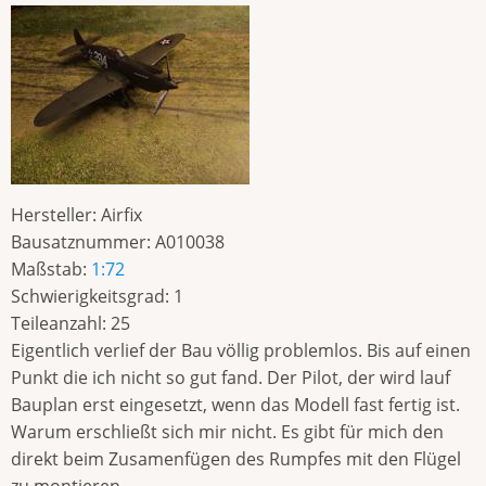
Hersteller:
Airfix
Bausatznummer:
A010038
Maßstab:
1:72
Schwierigkeitsgrad:
1
Teileanzahl:
25
Eigentlich verlief der Bau völlig problemlos. Bis auf einen
Punkt die ich nicht so gut fand. Der Pilot, der wird lauf
Bauplan erst eingesetzt, wenn das Modell fast fertig ist.
Warum erschließt sich mir nicht. Es gibt für mich den
direkt beim Zusamenfügen des Rumpfes mit den Flügel