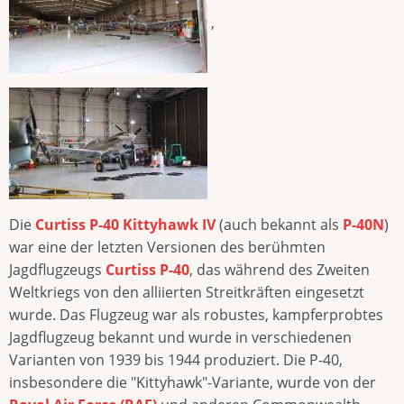
,
Die
Curtiss P-40 Kittyhawk IV
(auch bekannt als
P-40N
)
war eine der letzten Versionen des berühmten
Jagdflugzeugs
Curtiss P-40
, das während des Zweiten
Weltkriegs von den alliierten Streitkräften eingesetzt
wurde. Das Flugzeug war als robustes, kampferprobtes
Jagdflugzeug bekannt und wurde in verschiedenen
Varianten von 1939 bis 1944 produziert. Die P-40,
insbesondere die "Kittyhawk"-Variante, wurde von der