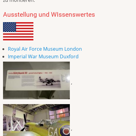
zu montieren.
Ausstellung und WIssenswertes
Royal Air Force Museum London
Imperial War Museum Duxford
,
,