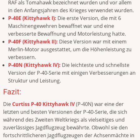
RAF als Tomahawk bezeichnet wurden und vor allem
in den Anfangsjahren des Krieges verwendet wurden.
P-40E (Kittyhawk I):
Die erste Version, die mit 6
Maschinengewehren bewaffnet war und eine
verbesserte Bewaffnung und Motorleistung hatte.
P-40F (Kittyhawk II):
Diese Version war mit einem
Merlin-Motor ausgestattet, um die Höhenleistung zu
verbessern.
P-40N (Kittyhawk IV):
Die leichteste und schnellste
Version der P-40-Serie mit einigen Verbesserungen an
Struktur und Leistung.
Fazit:
Die
Curtiss P-40 Kittyhawk IV
(P-40N) war eine der
letzten und besten Versionen der P-40-Serie, die sich
während des Zweiten Weltkriegs als vielseitiges und
zuverlässiges Jagdflugzeug bewährte. Obwohl sie den
fortschrittlicheren Jagdflugzeugen der Achsenmächte in