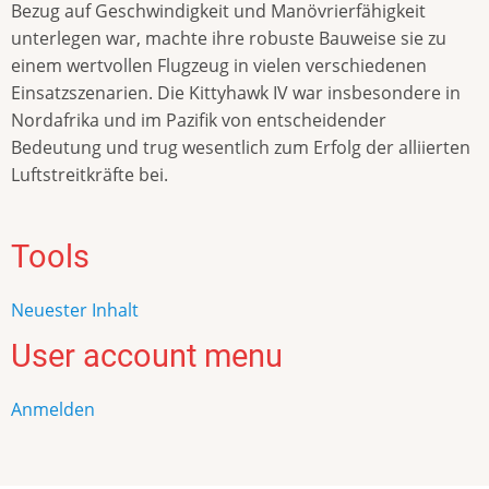
Bezug auf Geschwindigkeit und Manövrierfähigkeit
unterlegen war, machte ihre robuste Bauweise sie zu
einem wertvollen Flugzeug in vielen verschiedenen
Einsatzszenarien. Die Kittyhawk IV war insbesondere in
Nordafrika und im Pazifik von entscheidender
Bedeutung und trug wesentlich zum Erfolg der alliierten
Luftstreitkräfte bei.
Tools
Neuester Inhalt
User account menu
Anmelden