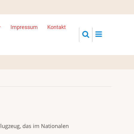
Impressum
Kontakt
Flugzeug, das im Nationalen