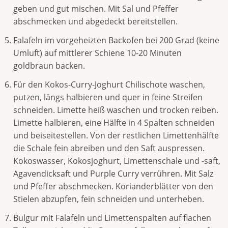
geben und gut mischen. Mit Sal und Pfeffer
abschmecken und abgedeckt bereitstellen.
Falafeln im vorgeheizten Backofen bei 200 Grad (keine
Umluft) auf mittlerer Schiene 10-20 Minuten
goldbraun backen.
Für den Kokos-Curry-Joghurt Chilischote waschen,
putzen, längs halbieren und quer in feine Streifen
schneiden. Limette heiß waschen und trocken reiben.
Limette halbieren, eine Hälfte in 4 Spalten schneiden
und beiseitestellen. Von der restlichen Limettenhälfte
die Schale fein abreiben und den Saft auspressen.
Kokoswasser, Kokosjoghurt, Limettenschale und -saft,
Agavendicksaft und Purple Curry verrühren. Mit Salz
und Pfeffer abschmecken. Korianderblätter von den
Stielen abzupfen, fein schneiden und unterheben.
Bulgur mit Falafeln und Limettenspalten auf flachen