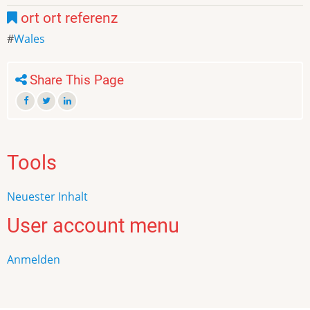
ort ort referenz
Wales
Share This Page
Tools
Neuester Inhalt
User account menu
Anmelden