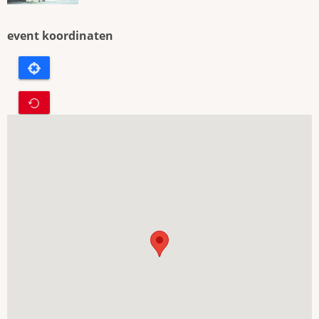
event koordinaten