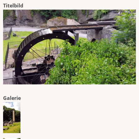
Titelbild
Galerie