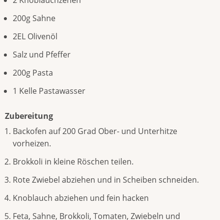
200g Sahne
2EL Olivenöl
Salz und Pfeffer
200g Pasta
1 Kelle Pastawasser
Zubereitung
Backofen auf 200 Grad Ober- und Unterhitze
vorheizen.
Brokkoli in kleine Röschen teilen.
Rote Zwiebel abziehen und in Scheiben schneiden.
Knoblauch abziehen und fein hacken
Feta, Sahne, Brokkoli, Tomaten, Zwiebeln und