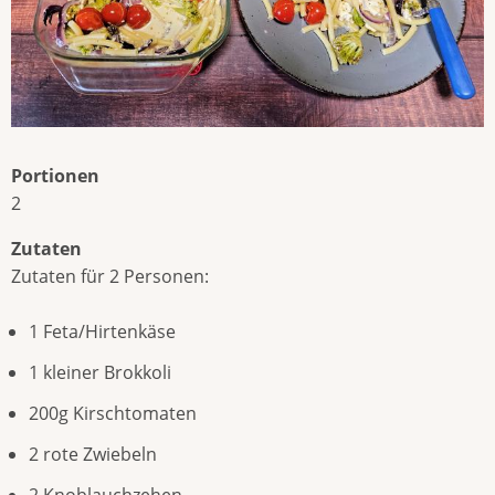
Portionen
2
Zutaten
Zutaten für 2 Personen:
1 Feta/Hirtenkäse
1 kleiner Brokkoli
200g Kirschtomaten
2 rote Zwiebeln
2 Knoblauchzehen