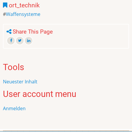
ort_technik
Waffensysteme
Share This Page
Tools
Neuester Inhalt
User account menu
Anmelden