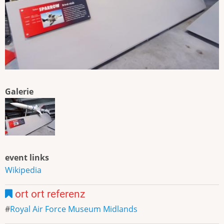
Galerie
event links
Wikipedia
ort ort referenz
Royal Air Force Museum Midlands