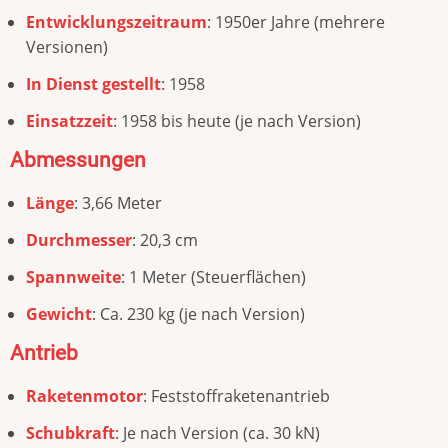
Entwicklungszeitraum
: 1950er Jahre (mehrere
Versionen)
In Dienst gestellt
: 1958
Einsatzzeit
: 1958 bis heute (je nach Version)
Abmessungen
Länge
: 3,66 Meter
Durchmesser
: 20,3 cm
Spannweite
: 1 Meter (Steuerflächen)
Gewicht
: Ca. 230 kg (je nach Version)
Antrieb
Raketenmotor
: Feststoffraketenantrieb
Schubkraft
: Je nach Version (ca. 30 kN)