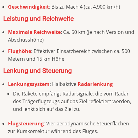
Geschwindigkeit
: Bis zu Mach 4 (ca. 4.900 km/h)
Leistung und Reichweite
Maximale Reichweite
: Ca. 50 km (je nach Version und
Abschusshöhe)
Flughöhe
: Effektiver Einsatzbereich zwischen ca. 500
Metern und 15 km Höhe
Lenkung und Steuerung
Lenkungssystem
: Halbaktive
Radarlenkung
Die Rakete empfängt Radarsignale, die vom Radar
des Trägerflugzeugs auf das Ziel reflektiert werden,
und lenkt sich auf das Ziel zu.
Flugsteuerung
: Vier aerodynamische Steuerflächen
zur Kurskorrektur während des Fluges.