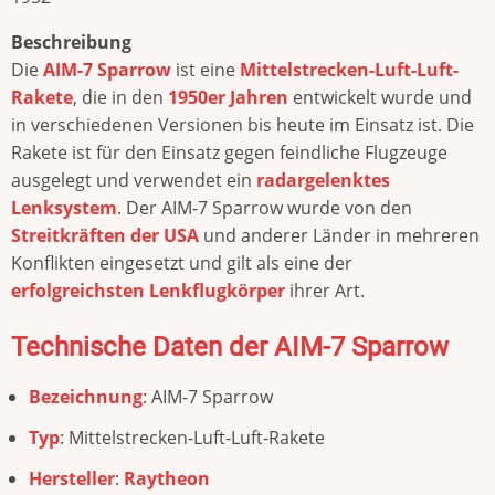
Beschreibung
Die
AIM-7 Sparrow
ist eine
Mittelstrecken-Luft-Luft-
Rakete
, die in den
1950er Jahren
entwickelt wurde und
in verschiedenen Versionen bis heute im Einsatz ist. Die
Rakete ist für den Einsatz gegen feindliche Flugzeuge
ausgelegt und verwendet ein
radargelenktes
Lenksystem
. Der AIM-7 Sparrow wurde von den
Streitkräften der USA
und anderer Länder in mehreren
Konflikten eingesetzt und gilt als eine der
erfolgreichsten Lenkflugkörper
ihrer Art.
Technische Daten der AIM-7 Sparrow
Bezeichnung
: AIM-7 Sparrow
Typ
: Mittelstrecken-Luft-Luft-Rakete
Hersteller
:
Raytheon