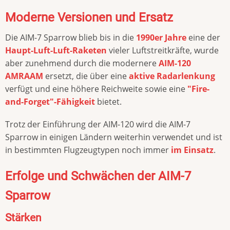
Moderne Versionen und Ersatz
Die AIM-7 Sparrow blieb bis in die
1990er Jahre
eine der
Haupt-Luft-Luft-Raketen
vieler Luftstreitkräfte, wurde
aber zunehmend durch die modernere
AIM-120
AMRAAM
ersetzt, die über eine
aktive Radarlenkung
verfügt und eine höhere Reichweite sowie eine
"Fire-
and-Forget"-Fähigkeit
bietet.
Trotz der Einführung der AIM-120 wird die AIM-7
Sparrow in einigen Ländern weiterhin verwendet und ist
in bestimmten Flugzeugtypen noch immer
im Einsatz
.
Erfolge und Schwächen der AIM-7
Sparrow
Stärken