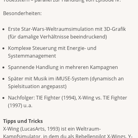
Besonderheiten:
Erste Star-Wars-Weltraumsimulation mit 3D-Grafik
(für damalige Verhältnisse beeindruckend)
Komplexe Steuerung mit Energie- und
Systemmanagement
Spannende Handlung in mehreren Kampagnen
Später mit Musik im iMUSE-System (dynamisch an
Spielsituation angepasst)
Nachfolger: TIE Fighter (1994), X-Wing vs. TIE Fighter
(1997) u. a.
Tipps und Tricks
X-Wing (LucasArts, 1993) ist ein Weltraum-
Kampfsimulator, in dem du als Rebellenpilot X-Wings, Y-