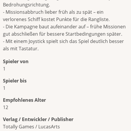
Bedrohungsrichtung.
- Missionsabbruch lieber früh als zu spät – ein
verlorenes Schiff kostet Punkte für die Rangliste.
- Die Kampagne baut aufeinander auf – frühe Missionen
gut abschließen für bessere Startbedingungen später.
- Mit einem Joystick spielt sich das Spiel deutlich besser
als mit Tastatur.
Spieler von
1
Spieler bis
1
Empfohlenes Alter
12
Verlag / Entwickler / Publisher
Totally Games / LucasArts