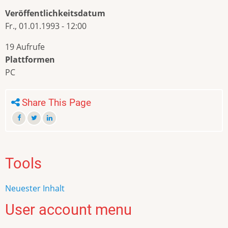
Veröffentlichkeitsdatum
Fr., 01.01.1993 - 12:00
19 Aufrufe
Plattformen
PC
Share This Page
Tools
Neuester Inhalt
User account menu