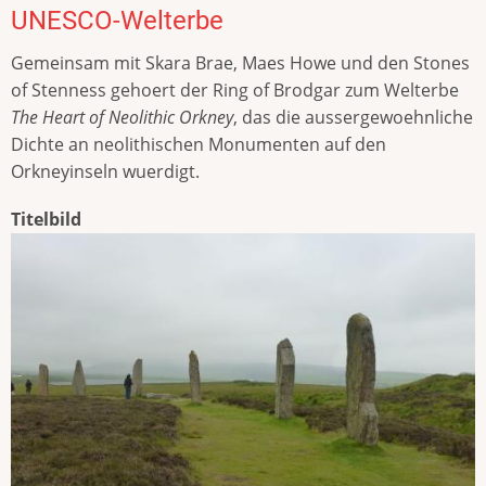
UNESCO-Welterbe
Gemeinsam mit Skara Brae, Maes Howe und den Stones
of Stenness gehoert der Ring of Brodgar zum Welterbe
The Heart of Neolithic Orkney
, das die aussergewoehnliche
Dichte an neolithischen Monumenten auf den
Orkneyinseln wuerdigt.
Titelbild