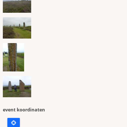
event koordinaten