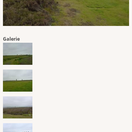
Galerie