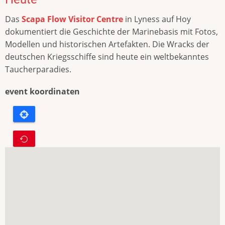
Das
Scapa Flow Visitor Centre
in Lyness auf Hoy
dokumentiert die Geschichte der Marinebasis mit Fotos,
Modellen und historischen Artefakten. Die Wracks der
deutschen Kriegsschiffe sind heute ein weltbekanntes
Taucherparadies.
event koordinaten