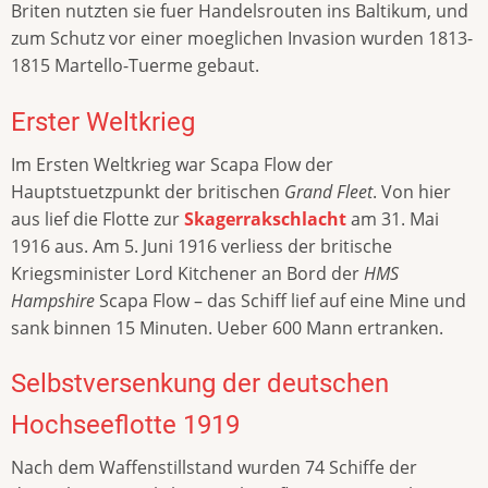
Briten nutzten sie fuer Handelsrouten ins Baltikum, und
zum Schutz vor einer moeglichen Invasion wurden 1813-
1815 Martello-Tuerme gebaut.
Erster Weltkrieg
Im Ersten Weltkrieg war Scapa Flow der
Hauptstuetzpunkt der britischen
Grand Fleet
. Von hier
aus lief die Flotte zur
Skagerrakschlacht
am 31. Mai
1916 aus. Am 5. Juni 1916 verliess der britische
Kriegsminister Lord Kitchener an Bord der
HMS
Hampshire
Scapa Flow – das Schiff lief auf eine Mine und
sank binnen 15 Minuten. Ueber 600 Mann ertranken.
Selbstversenkung der deutschen
Hochseeflotte 1919
Nach dem Waffenstillstand wurden 74 Schiffe der