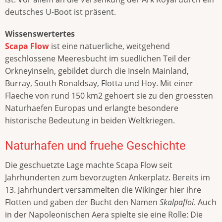
deutsches U-Boot ist präsent.
Wissenswertertes
Scapa Flow
ist eine natuerliche, weitgehend
geschlossene Meeresbucht im suedlichen Teil der
Orkneyinseln, gebildet durch die Inseln Mainland,
Burray, South Ronaldsay, Flotta und Hoy. Mit einer
Flaeche von rund 150 km2 gehoert sie zu den groessten
Naturhaefen Europas und erlangte besondere
historische Bedeutung in beiden Weltkriegen.
Naturhafen und fruehe Geschichte
Die geschuetzte Lage machte Scapa Flow seit
Jahrhunderten zum bevorzugten Ankerplatz. Bereits im
13. Jahrhundert versammelten die Wikinger hier ihre
Flotten und gaben der Bucht den Namen
Skalpafloi
. Auch
in der Napoleonischen Aera spielte sie eine Rolle: Die