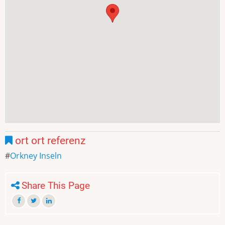
ort ort referenz
Orkney Inseln
Share This Page