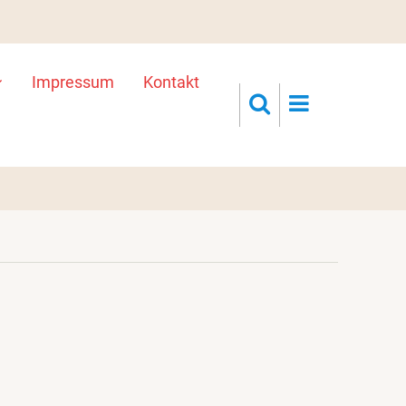
Impressum
Kontakt