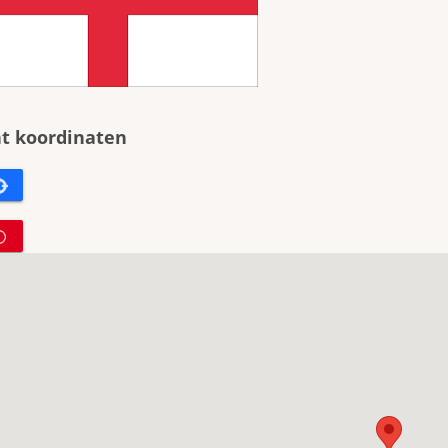
t koordinaten