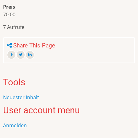
Preis
70.00
7 Aufrufe
Share This Page
Tools
Neuester Inhalt
User account menu
Anmelden