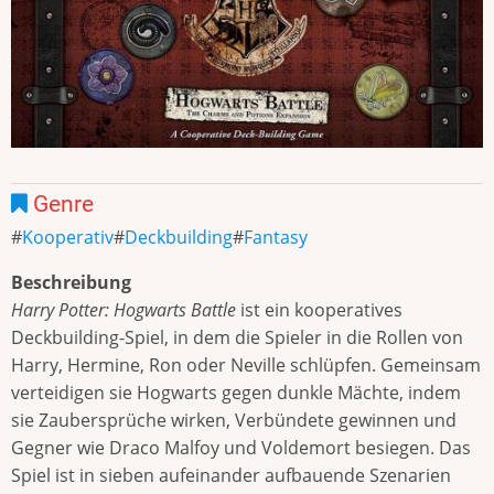
Genre
Kooperativ
Deckbuilding
Fantasy
Beschreibung
Harry Potter: Hogwarts Battle
ist ein kooperatives
Deckbuilding-Spiel, in dem die Spieler in die Rollen von
Harry, Hermine, Ron oder Neville schlüpfen. Gemeinsam
verteidigen sie Hogwarts gegen dunkle Mächte, indem
sie Zaubersprüche wirken, Verbündete gewinnen und
Gegner wie Draco Malfoy und Voldemort besiegen. Das
Spiel ist in sieben aufeinander aufbauende Szenarien