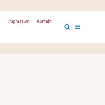
Impressum
Kontakt