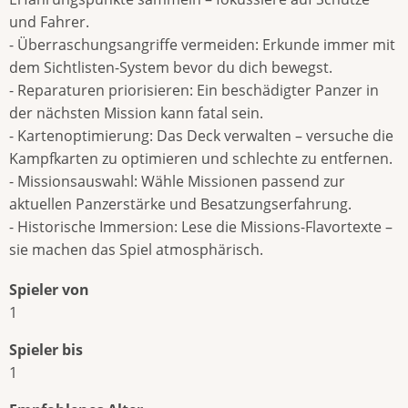
und Fahrer.
- Überraschungsangriffe vermeiden: Erkunde immer mit
dem Sichtlisten-System bevor du dich bewegst.
- Reparaturen priorisieren: Ein beschädigter Panzer in
der nächsten Mission kann fatal sein.
- Kartenoptimierung: Das Deck verwalten – versuche die
Kampfkarten zu optimieren und schlechte zu entfernen.
- Missionsauswahl: Wähle Missionen passend zur
aktuellen Panzerstärke und Besatzungserfahrung.
- Historische Immersion: Lese die Missions-Flavortexte –
sie machen das Spiel atmosphärisch.
Spieler von
1
Spieler bis
1