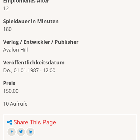
Empfohlenes Alter
12
Spieldauer in Minuten
180
Verlag / Entwickler / Publisher
Avalon Hill
Veröffentlichkeitsdatum
Do., 01.01.1987 - 12:00
Preis
150.00
10 Aufrufe
Share This Page