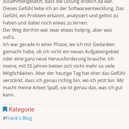
zusammengesetzt, dass die Lösung endlich da war.
Dieses Gefühl liebe ich an der Softwareentwicklung. Das
Gefühl, ein Problem erkannt, analysiert und gelöst zu
haben und dabei noch etwas zu lernen.
Der Weg dorthin war zwar etwas holprig, aber was
soll's.
Ich war gerade in einer Phase, wo ich mir Gedanken
gemacht habe, ob ich nicht ein neues Aufgabengebiet
oder eine ganz neue Herausforderung brauche. Ich
meine, mit 55 Jahren bieten sich nicht mehr so viele
Möglichkeiten. Aber der heutige Tag hat eher das Gefühl
verstärkt, dass ich genau richtig bin, wo ich jetzt bin. Mir
macht meine Arbeit Spaß, sie ist genau das, was ich gut
kann.
Kategorie
Frank's Blog