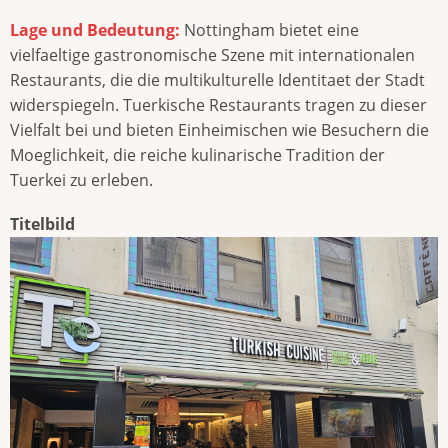
Lage und Bedeutung:
Nottingham bietet eine
vielfaeltige gastronomische Szene mit internationalen
Restaurants, die die multikulturelle Identitaet der Stadt
widerspiegeln. Tuerkische Restaurants tragen zu dieser
Vielfalt bei und bieten Einheimischen wie Besuchern die
Moeglichkeit, die reiche kulinarische Tradition der
Tuerkei zu erleben.
Titelbild