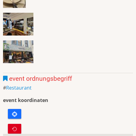
event ordnungsbegriff
Restaurant
event koordinaten