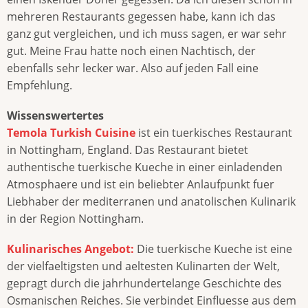
mehreren Restaurants gegessen habe, kann ich das
ganz gut vergleichen, und ich muss sagen, er war sehr
gut. Meine Frau hatte noch einen Nachtisch, der
ebenfalls sehr lecker war. Also auf jeden Fall eine
Empfehlung.
Wissenswertertes
Temola Turkish Cuisine
ist ein tuerkisches Restaurant
in Nottingham, England. Das Restaurant bietet
authentische tuerkische Kueche in einer einladenden
Atmosphaere und ist ein beliebter Anlaufpunkt fuer
Liebhaber der mediterranen und anatolischen Kulinarik
in der Region Nottingham.
Kulinarisches Angebot:
Die tuerkische Kueche ist eine
der vielfaeltigsten und aeltesten Kulinarten der Welt,
gepragt durch die jahrhundertelange Geschichte des
Osmanischen Reiches. Sie verbindet Einfluesse aus dem