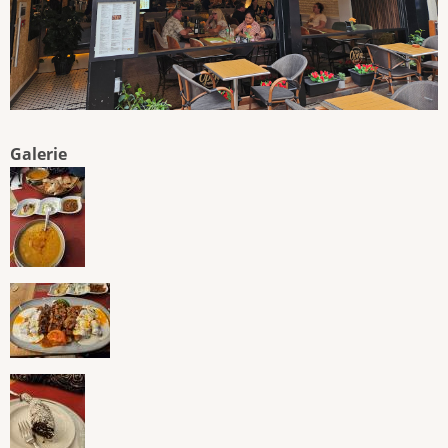
Galerie