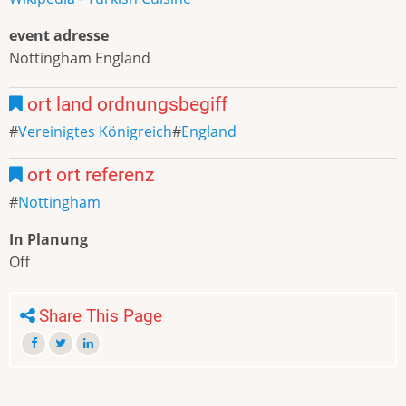
event adresse
Nottingham England
ort land ordnungsbegiff
Vereinigtes Königreich
England
ort ort referenz
Nottingham
In Planung
Off
Share This Page