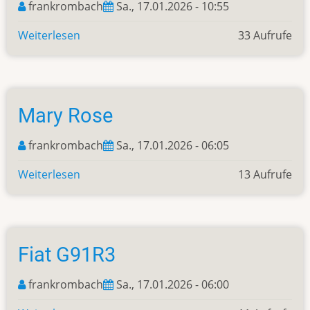
frankrombach
Sa., 17.01.2026 - 10:55
Weiterlesen
über
33 Aufrufe
Bamburgh
Castle
Mary Rose
frankrombach
Sa., 17.01.2026 - 06:05
Weiterlesen
über
13 Aufrufe
Mary
Rose
Fiat G91R3
frankrombach
Sa., 17.01.2026 - 06:00